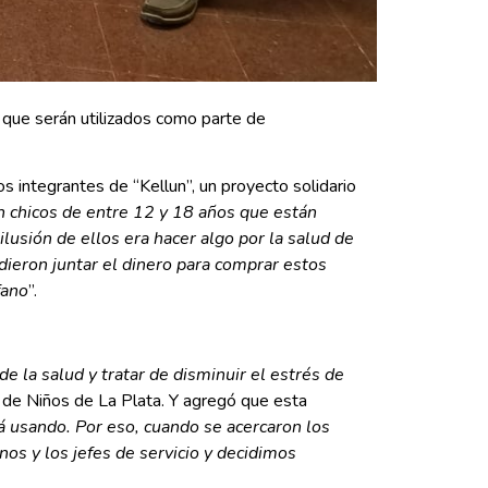
 que serán utilizados como parte de
s integrantes de “Kellun”, un proyecto solidario
 chicos de entre 12 y 18 años que están
 ilusión de ellos era hacer algo por la salud de
dieron juntar el dinero para comprar estos
fano
”.
e la salud y tratar de disminuir el estrés de
al de Niños de La Plata. Y agregó que esta
 usando. Por eso, cuando se acercaron los
nos y los jefes de servicio y decidimos