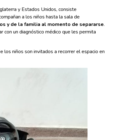
glaterra y Estados Unidos, consiste
ompañan a los niños hasta la sala de
os y de la familia al momento de separarse
.
tar con un diagnóstico médico que les permita
 los niños son invitados a recorrer el espacio en