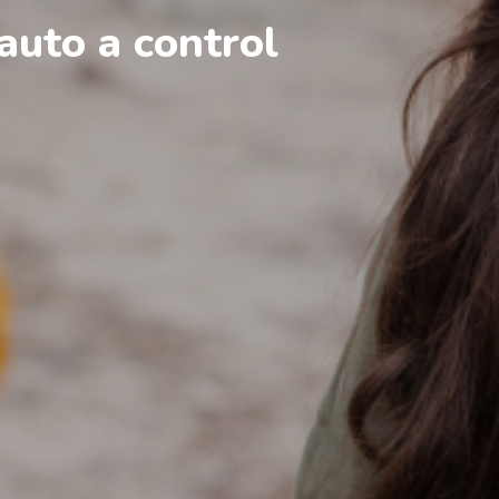
auto a control