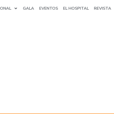
IONAL
GALA
EVENTOS
EL HOSPITAL
REVISTA