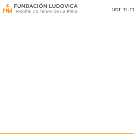
INSTITUC