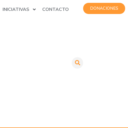
DONACIONES
INICIATIVAS
CONTACTO