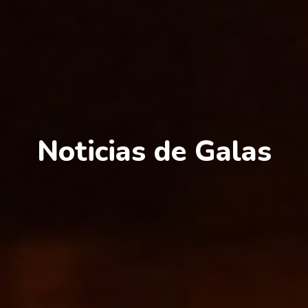
Noticias de Galas