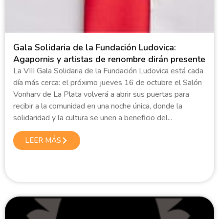
Gala Solidaria de la Fundación Ludovica:
Agapornis y artistas de renombre dirán presente
La VIII Gala Solidaria de la Fundación Ludovica está cada
día más cerca: el próximo jueves 16 de octubre el Salón
Vonharv de La Plata volverá a abrir sus puertas para
recibir a la comunidad en una noche única, donde la
solidaridad y la cultura se unen a beneficio del...
LEER MÁS