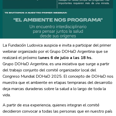
La Fundación Ludovica auspicia e invita a participar del primer
webinar organizado por el Grupo DOHaD Argentina que se
realizará el próximo
lunes 6 de julio a las 18 hs.
Grupo DOHaD Argentina, es una iniciativa que surge a partir
del trabajo conjunto del comité organizador local del
Congreso Mundial DOHaD 2025. El concepto de DOHaD nos
muestra que el ambiente en etapas tempranas del desarrollo
deja marcas duraderas sobre la salud a lo largo de toda la
vida.
A partir de esa experiencia, quienes integran el comité
decidieron convocar a todas las personas que en nuestro país