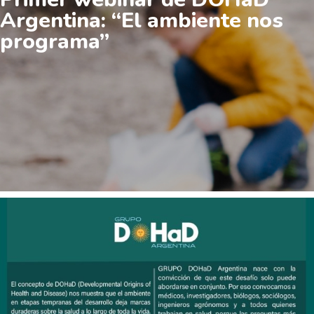
Argentina: “El ambiente nos
programa”