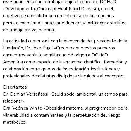
investigan, enseñan o trabajan bajo el concepto DOHaD
(Developmental Origins of Health and Disease), con el
objetivo de consolidar una red interdisciplinaria que nos
permita conocernos, articular esfuerzos y fortalecer esta línea
de trabajo a nivel nacional.
La actividad comenzará con la bienvenida del presidente de la
Fundación, Dr. José Pujol «Creemos que estos primeros
encuentros serán la semilla que dé origen a DOHaD
Argentina como espacio de intercambio científico, formación y
colaboración entre grupos de investigación, instituciones y
profesionales de distintas disciplinas vinculadas al concepto».
Disertantes:
Dr. Damian Verzeñassi «Salud socio-ambiental, un campo para
relacionar»
Dra. Veónica White «Obesidad materna, la programacion de la
vilnerabilidad a contaminantes y la perpetuación del riesgo
metabólico»