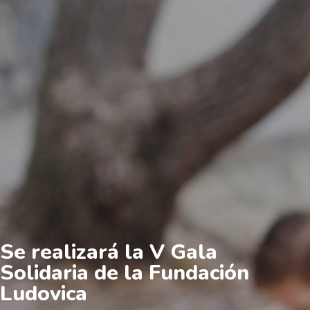
Se realizará la V Gala
Solidaria de la Fundación
Ludovica