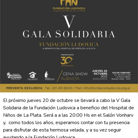
El próximo jueves 20 de octubre se llevará a cabo la V Gala
Solidaria de la Fundación Ludovica a beneficio del Hospital de
Niños de La Plata. Será a a las 20:00 Hs en el Salón Vonharv
y, como todos los años, esperamos contar con tu presencia
para disfrutar de esta hermosa velada, y a su vez seguir
ayudando a la Fundación Ludovica