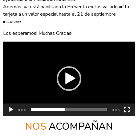
Además ya está habilitada la Preventa exclusiva: adquirí tu
tarjeta a un valor especial hasta el 21 de septiembre
inclusive
Los esperamos! Muchas Gracias!
Reproductor
de
vídeo
00:00
00:05
NOS
ACOMPAÑAN