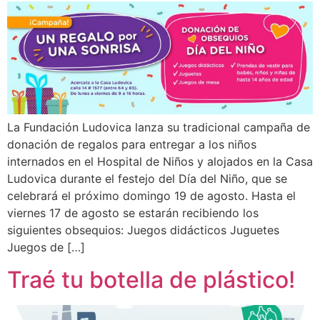
La Fundación Ludovica lanza su tradicional campaña de
donación de regalos para entregar a los niños
internados en el Hospital de Niños y alojados en la Casa
Ludovica durante el festejo del Día del Niño, que se
celebrará el próximo domingo 19 de agosto. Hasta el
viernes 17 de agosto se estarán recibiendo los
siguientes obsequios: Juegos didácticos Juguetes
Juegos de […]
Traé tu botella de plástico!