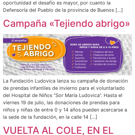
oportunidad el desafío es mayor, por cuanto la
Defensoría del Pueblo de la provincia de Buenos […]
Campaña «Tejiendo abrigo»
La Fundación Ludovica lanza su campaña de donación
de prendas infantiles de invierno para el voluntariado
del Hospital de Niños “Sor María Ludovica”. Hasta el
viernes 19 de julio, las donaciones de prendas para
niños y niñas de entre 0 y 14 años pueden acercarse a
la sede de la fundación, en la calle 14 […]
VUELTA AL COLE, EN EL