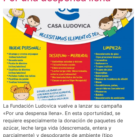
La Fundación Ludovica vuelve a lanzar su campaña
«Por una despensa llena». En esta oportunidad, se
requiere especialmente la donación de paquetes de
azúcar, leche larga vida (descremada, entera y
parcialmente) y desodorante de ambiente (tipo