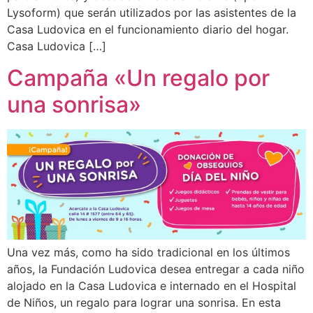
Lysoform) que serán utilizados por las asistentes de la
Casa Ludovica en el funcionamiento diario del hogar.
Casa Ludovica […]
Campaña «Un regalo por
una sonrisa»
Una vez más, como ha sido tradicional en los últimos
años, la Fundación Ludovica desea entregar a cada niño
alojado en la Casa Ludovica e internado en el Hospital
de Niños, un regalo para lograr una sonrisa. En esta