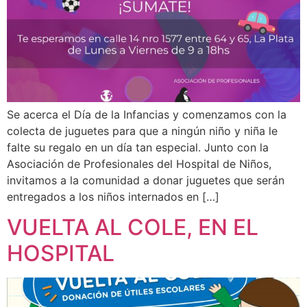
Se acerca el Día de la Infancias y comenzamos con la
colecta de juguetes para que a ningún niño y niña le
falte su regalo en un día tan especial. Junto con la
Asociación de Profesionales del Hospital de Niños,
invitamos a la comunidad a donar juguetes que serán
entregados a los niños internados en […]
VUELTA AL COLE, EN EL
HOSPITAL