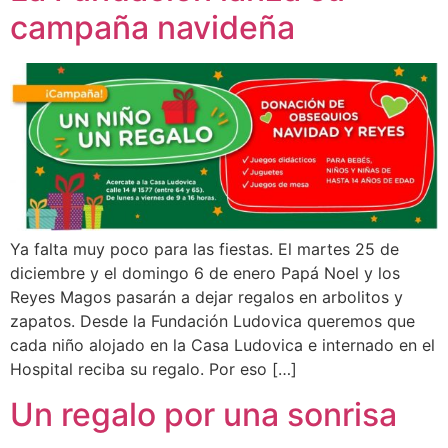
campaña navideña
Ya falta muy poco para las fiestas. El martes 25 de
diciembre y el domingo 6 de enero Papá Noel y los
Reyes Magos pasarán a dejar regalos en arbolitos y
zapatos. Desde la Fundación Ludovica queremos que
cada niño alojado en la Casa Ludovica e internado en el
Hospital reciba su regalo. Por eso […]
Un regalo por una sonrisa