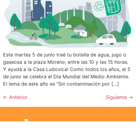
Este martes 5 de junio traé tu botella de agua, jugo o
gaseosa a la plaza Moreno, entre las 10 y las 15 horas.
Y ayudá a la Casa Ludovica! Como todos los años, el 5
de junio se celebra el Día Mundial del Medio Ambiente.
El lema de este año es “Sin contaminación por […]
←
Anterior
Siguiente
→