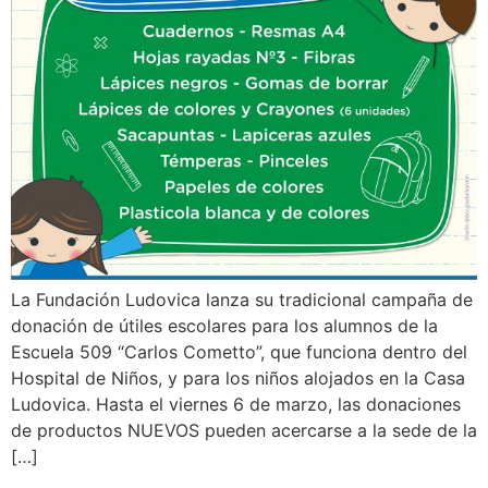
La Fundación Ludovica lanza su tradicional campaña de
donación de útiles escolares para los alumnos de la
Escuela 509 “Carlos Cometto”, que funciona dentro del
Hospital de Niños, y para los niños alojados en la Casa
Ludovica. Hasta el viernes 6 de marzo, las donaciones
de productos NUEVOS pueden acercarse a la sede de la
[…]