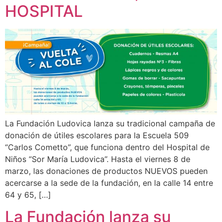
HOSPITAL
La Fundación Ludovica lanza su tradicional campaña de
donación de útiles escolares para la Escuela 509
“Carlos Cometto”, que funciona dentro del Hospital de
Niños “Sor María Ludovica”. Hasta el viernes 8 de
marzo, las donaciones de productos NUEVOS pueden
acercarse a la sede de la fundación, en la calle 14 entre
64 y 65, […]
La Fundación lanza su