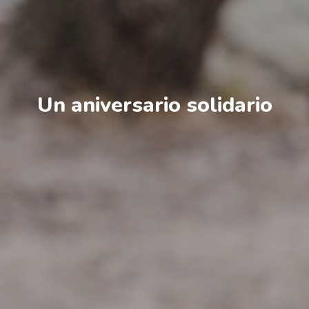
Un aniversario solidario