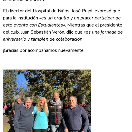
El director del Hospital de Niños, José Pujol, expresó que
para la institución «
es un orgullo y un placer participar de
este evento con Estudiantes
«. Mientras que el presidente
del club, Juan Sebastián Verón, dijo que «
es una jornada de
aniversario y también de colaboración
«.
¡Gracias por acompañarnos nuevamente!