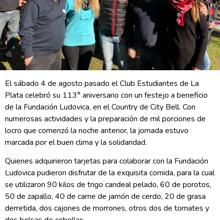
El sábado 4 de agosto pasado el Club Estudiantes de La
Plata celebró su 113° aniversario con un festejo a beneficio
de la Fundación Ludovica, en el Country de City Bell. Con
numerosas actividades y la preparación de mil porciones de
locro que comenzó la noche anterior, la jornada estuvo
marcada por el buen clima y la solidaridad.
Quienes adquirieron tarjetas para colaborar con la Fundación
Ludovica pudieron disfrutar de la exquisita comida, para la cual
se utilizaron 90 kilos de trigo candeal pelado, 60 de porotos,
50 de zapallo, 40 de carne de jamón de cerdo, 20 de grasa
derretida, dos cajones de morrones, otros dos de tomates y