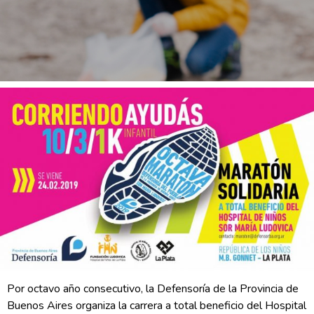
Por octavo año consecutivo, la Defensoría de la Provincia de
Buenos Aires organiza la carrera a total beneficio del Hospital