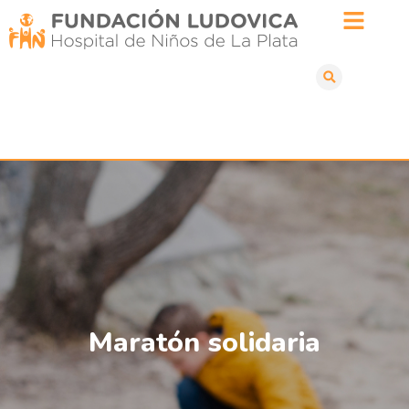
Maratón solidaria