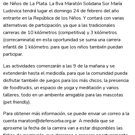
de Niños de La Plata. La 8va Maratón Solidaria Sor María
Ludovica tendrá lugar el domingo 24 de febrero del año
entrante en la República de los Niños. Y contará con varias
alternativas de participación, ya que a las tradicionales
carreras de 10 kilómetros (competitiva) y 3 kilómetros
(correcaminata) en esta oportunidad se suma una carrera
infantil de 1 kilómetro, para que los niños también puedan
participar.
Las actividades comenzarán a las 9 de la mañana y se
extenderán hasta el mediodía, para que la comunidad pueda
disfrutar también de juegos para los más chicos, la presencia
de foodtrucks, un espacio de yoga y meditación y varios
talleres, todo en un ambiente amigable para las mascotas
(pet friendly).
Para obtener más información, se puede enviar un correo a la
cuenta maraton@defensorba.org.ar A medida que se
aproxime la fecha de la carrera van a estar disponibles las