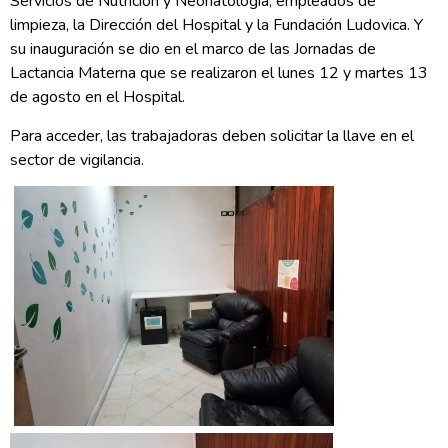
Servicios de Nutrición y Neonatología, empleados de
limpieza, la Dirección del Hospital y la Fundación Ludovica. Y
su inauguración se dio en el marco de las Jornadas de
Lactancia Materna que se realizaron el lunes 12 y martes 13
de agosto en el Hospital.
Para acceder, las trabajadoras deben solicitar la llave en el
sector de vigilancia.