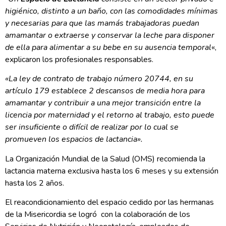
higiénico, distinto a un baño, con las comodidades mínimas
y necesarias para que las mamás trabajadoras puedan
amamantar o extraerse y conservar la leche para disponer
de ella para alimentar a su bebe en su ausencia
temporal
«,
explicaron los profesionales responsables.
«La ley de contrato de trabajo número 20744, en su
artículo 179 establece 2 descansos de media hora para
amamantar y contribuir a una mejor transición entre la
licencia por maternidad y el retorno al trabajo, esto puede
ser insuficiente o difícil de realizar por lo cual se
promueven los espacios de lactancia».
La Organización Mundial de la Salud (OMS) recomienda la
lactancia materna exclusiva hasta los 6 meses y su extensión
hasta los 2 años.
El reacondicionamiento del espacio cedido por las hermanas
de la Misericordia se logró con la colaboración de los