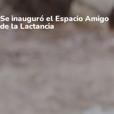
Se inauguró el Espacio Amigo
de la Lactancia