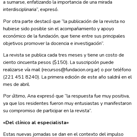
a sumarse, enfatizando la importancia de una mirada
interdisciplinaria”, expresó.
Por otra parte destacó que “la publicación de la revista no
hubiese sido posible sin el acompañamiento y apoyo
económico de la fundación, que tiene entre sus principales
objetivos promover la docencia e investigación”.
La revista se publica cada tres meses y tiene un costo de
ciento cincuenta pesos ($150). La suscripción puede
realizarse vía mail (recursos@fundacion.org.ar) o por teléfono
(221 451 8240). La primera edición de este año saldrá en el
mes de abril.
Por último, Ana expresó que “la respuesta fue muy positiva,
ya que los residentes fueron muy entusiastas y manifestaron
su compromiso de participar en la revista”.
«Del clínico al especialista»
Estas nuevas jornadas se dan en el contexto del impulso