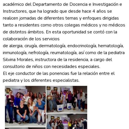
académico del Departamento de Docencia e Investigación e
Instructores, que ha logrado que desde hace 4 años se
realicen jornadas de diferentes temas y enfoques dirigidas
tanto a residentes como otros colegas médicos y no médicos
de distintos ámbitos. En esta oportunidad se contó con la
colaboración de los servicios
de alergia, cirugía, dermatología, endocrinología, hematología,
inmunología, nefrología, reumatología, así como de la pediatra
Silvina Morales, instructora de la residencia, a cargo del
consultorio de niños con necesidades especiales.
El eje conductor de las ponencias fue la relación entre el
pediatra y los diferentes especialistas.