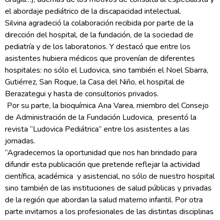
el abordaje pediátrico de la discapacidad intelectual.
Silvina agradeció la colaboración recibida por parte de la
dirección del hospital, de la fundación, de la sociedad de
pediatría y de los laboratorios. Y destacó que entre los
asistentes hubiera médicos que provenían de diferentes
hospitales: no sólo el Ludovica, sino también el Noel Sbarra,
Gutiérrez, San Roque, la Casa del Niño, el hospital de
Berazategui y hasta de consultorios privados.
Por su parte, la bioquímica Ana Varea, miembro del Consejo
de Administración de la Fundación Ludovica, presentó la
revista “Ludovica Pediátrica” entre los asistentes a las
jornadas.
“Agradecemos la oportunidad que nos han brindado para
difundir esta publicación que pretende reflejar la actividad
científica, académica y asistencial, no sólo de nuestro hospital
sino también de las instituciones de salud públicas y privadas
de la región que abordan la salud materno infantil. Por otra
parte invitamos a los profesionales de las distintas disciplinas