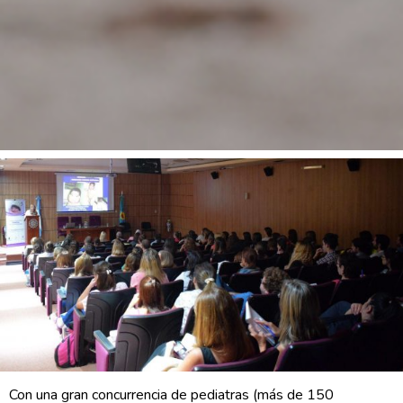
Con una gran concurrencia de pediatras (más de 150