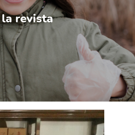
a revista