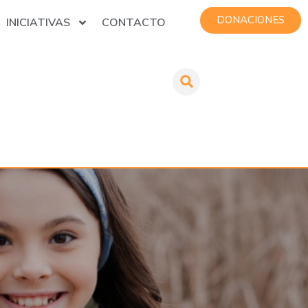
DONACIONES
INICIATIVAS
CONTACTO