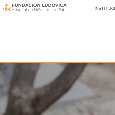
INSTITUC