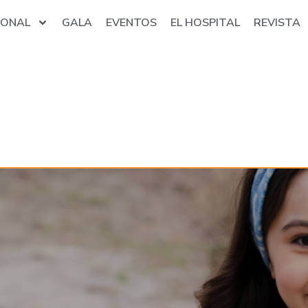
IONAL
GALA
EVENTOS
EL HOSPITAL
REVISTA