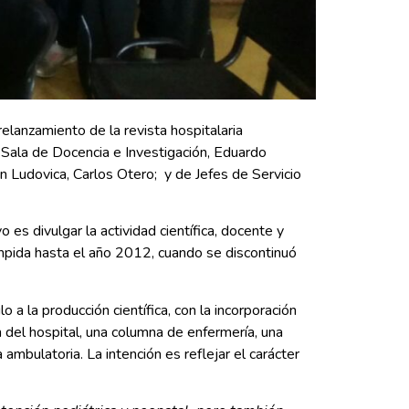
elanzamiento de la revista hospitalaria
e Sala de Docencia e Investigación, Eduardo
ión Ludovica, Carlos Otero; y de Jefes de Servicio
o es divulgar la actividad científica, docente y
umpida hasta el año 2012, cuando se discontinuó
a la producción científica, con la incorporación
n del hospital, una columna de enfermería, una
a ambulatoria. La intención es reflejar el carácter