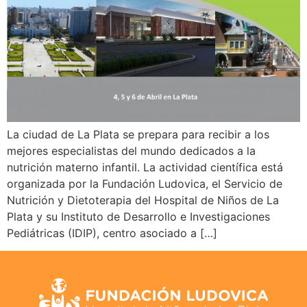
La ciudad de La Plata se prepara para recibir a los
mejores especialistas del mundo dedicados a la
nutrición materno infantil. La actividad científica está
organizada por la Fundación Ludovica, el Servicio de
Nutrición y Dietoterapia del Hospital de Niños de La
Plata y su Instituto de Desarrollo e Investigaciones
Pediátricas (IDIP), centro asociado a […]