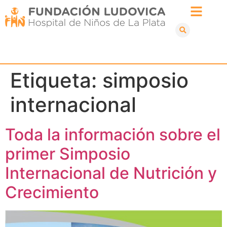
Etiqueta:
simposio
internacional
Toda la información sobre el
primer Simposio
Internacional de Nutrición y
Crecimiento