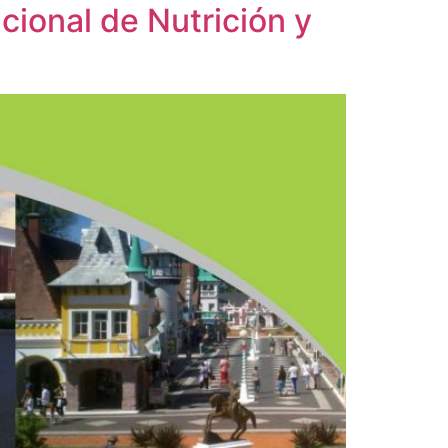
cional de Nutrición y