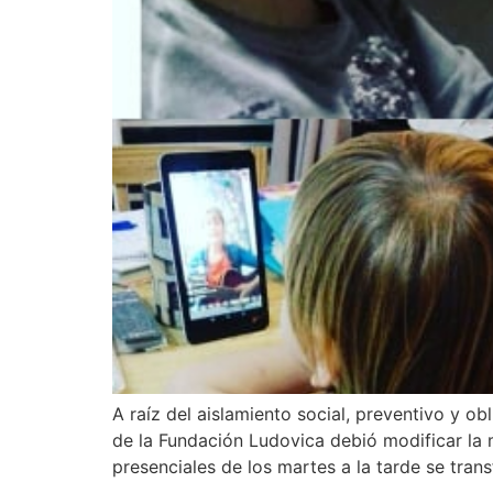
A raíz del aislamiento social, preventivo y o
de la Fundación Ludovica debió modificar la
presenciales de los martes a la tarde se tran