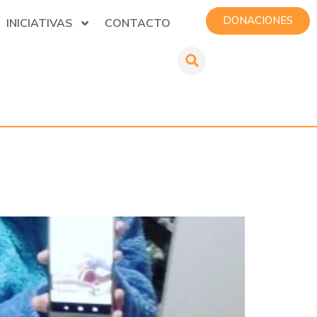
DONACIONES
INICIATIVAS
CONTACTO