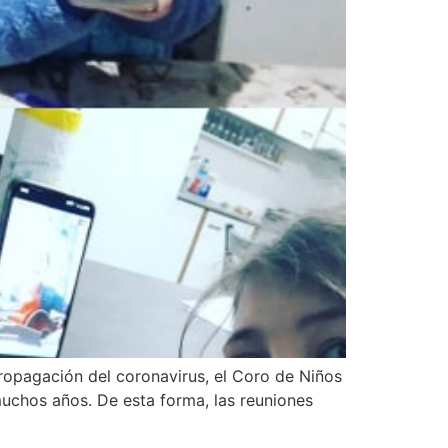
 propagación del coronavirus, el Coro de Niños
uchos años. De esta forma, las reuniones