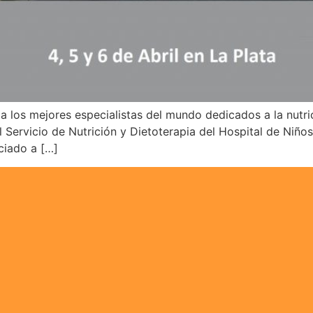
a los mejores especialistas del mundo dedicados a la nutrici
 Servicio de Nutrición y Dietoterapia del Hospital de Niños 
ociado a […]