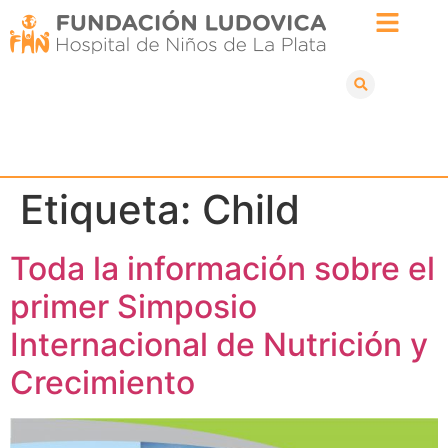
Etiqueta:
Child
Toda la información sobre el
primer Simposio
Internacional de Nutrición y
Crecimiento