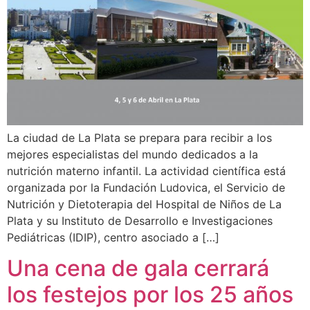
La ciudad de La Plata se prepara para recibir a los
mejores especialistas del mundo dedicados a la
nutrición materno infantil. La actividad científica está
organizada por la Fundación Ludovica, el Servicio de
Nutrición y Dietoterapia del Hospital de Niños de La
Plata y su Instituto de Desarrollo e Investigaciones
Pediátricas (IDIP), centro asociado a […]
Una cena de gala cerrará
los festejos por los 25 años