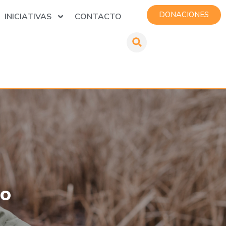
DONACIONES
INICIATIVAS
CONTACTO
fo