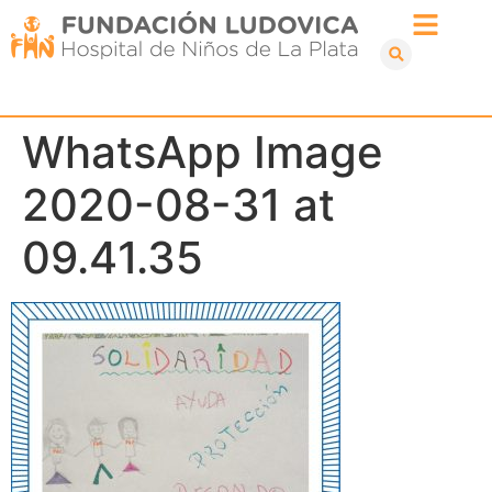
WhatsApp Image
2020-08-31 at
09.41.35