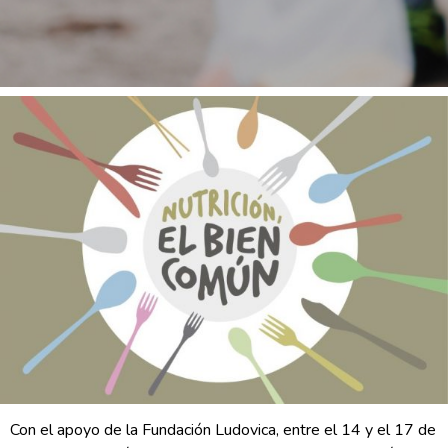
Con el apoyo de la Fundación Ludovica, entre el 14 y el 17 de