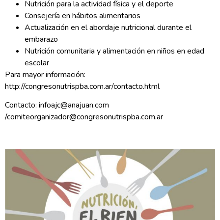
Nutrición para la actividad física y el deporte
Consejería en hábitos alimentarios
Actualización en el abordaje nutricional durante el
embarazo
Nutrición comunitaria y alimentación en niños en edad
escolar
Para mayor información:
http://congresonutrispba.com.ar/contacto.html
Contacto: infoajc@anajuan.com
/comiteorganizador@congresonutrispba.com.ar