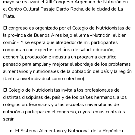
mayo se realizará el XIII Congreso Argentino de Nutrición en
el Centro Cultural Pasaje Dardo Rocha, de la ciudad de La
Plata.
El congreso es organizado por el Colegio de Nutricionistas de
la provincia de Buenos Aires bajo el lema «Nutrición: el bien
común». Y se espera que alrededor de mil participantes
compartan con expertos del área de salud, educación,
economía, producción e industria un programa científico
pensado para ampliar y mejorar el abordaje de los problemas
alimentarios y nutricionales de la población del país y la región
(tanto a nivel individual como colectivo).
El Colegio de Nutricionistas invita a los profesionales de
distintas disciplinas del país y de los países hermanos, a los
colegios profesionales y a las escuelas universitarias de
nutrición a participar en el congreso, cuyos temas centrales
serán:
El Sistema Alimentario y Nutricional de la República