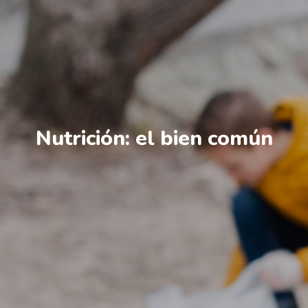
Nutrición: el bien común