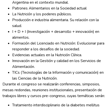
Argentina en el contexto mundial.
Patrones Alimentarios en la Sociedad actual
La Nutrición y los poderes públicos.
Producción e industria alimentaria. Su relación con la
salud.
I + D + I (Investigación + desarrollo + innovación) en
alimentos.
Formación del Licenciado en Nutrición: Evolucionar para
responder a los desafíos de la sociedad.
Evidencias actuales en la Nutrición Clínica.
Innovación en la Gestión y calidad en los Servicios de
Alimentación.
TICs (Tecnologías de la Información y comunicación) en
las Ciencias de la Nutrición.
Durante el congreso se realizarán conferencias, simposios,
mesas redondas, reuniones institucionales, presentación de
trabajos libres y cursos pre-congreso, cuyas temáticas serán:
Tratamiento interdisciplinario de la diabetes mellitus