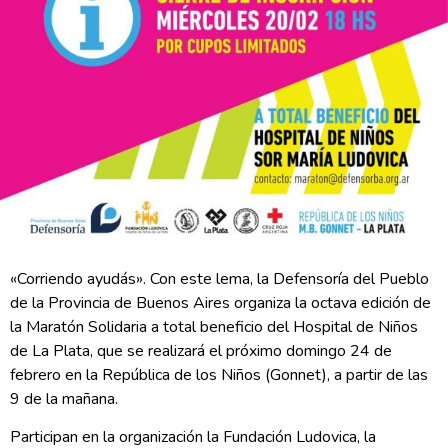
«Corriendo ayudás». Con este lema, la Defensoría del Pueblo
de la Provincia de Buenos Aires organiza la octava edición de
la Maratón Solidaria a total beneficio del Hospital de Niños
de La Plata, que se realizará el próximo domingo 24 de
febrero en la República de los Niños (Gonnet), a partir de las
9 de la mañana.
Participan en la organización la Fundación Ludovica, la