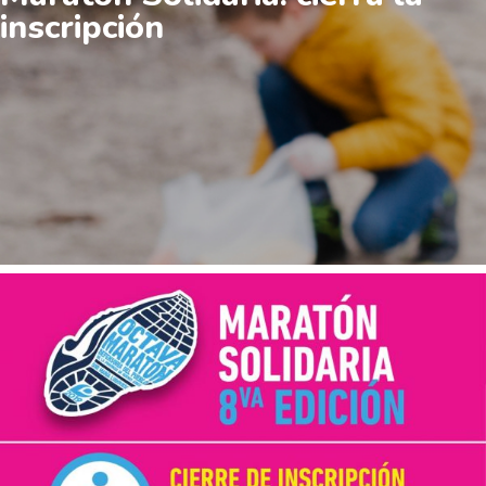
inscripción