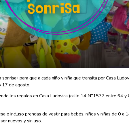
sonrisa» para que a cada niño y niña que transita por Casa Ludov
mo 17 de agosto.
ndo los regalos en Casa Ludovica (calle 14 N°1577 entre 64 y 6
a e incluso prendas de vestir para bebés, niños y niñas de 0 a 1
ser nuevos y sin uso.