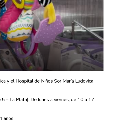
ica y el Hospital de Niños Sor María Ludovica
5 – La Plata). De lunes a viernes, de 10 a 17
4 años.