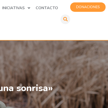
DONACIONES
INICIATIVAS
CONTACTO
 una sonrisa»