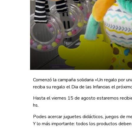
Comenzó la campaña solidaria «Un regalo por una 
reciba su regalo el Dia de las Infancias el próxi
Hasta el viernes 15 de agosto estaremos recibie
hs.
Podes acercar juguetes didácticos, juegos de mes
Y lo más importante: todos los productos deben 