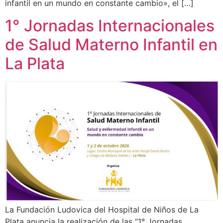
infantil en un mundo en constante cambio», el […]
1° Jornadas Internacionales
de Salud Materno Infantil en
La Plata
La Fundación Ludovica del Hospital de Niños de La
Plata anuncia la realización de las “1° Jornadas