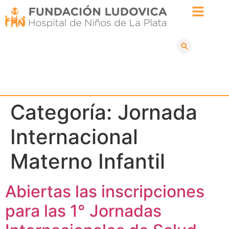
Categoría:
Jornada
Internacional
Materno Infantil
Abiertas las inscripciones
para las 1° Jornadas