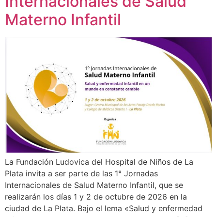
Internacionales de Salud
Materno Infantil
La Fundación Ludovica del Hospital de Niños de La
Plata invita a ser parte de las 1° Jornadas
Internacionales de Salud Materno Infantil, que se
realizarán los días 1 y 2 de octubre de 2026 en la
ciudad de La Plata. Bajo el lema «Salud y enfermedad